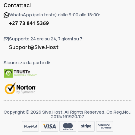
Contattaci
WhatsApp (solo testo) dalle 9:00 alle 15:00:
+27 73 841 5369
Supporto 24 ore su 24, 7 giorni su 7:
Support@Sive.Host
Sicurezza da parte di:
Copyright © 2026 Sive.Host. All Rights Reserved. Co.Reg.No.:
2015/161920/07