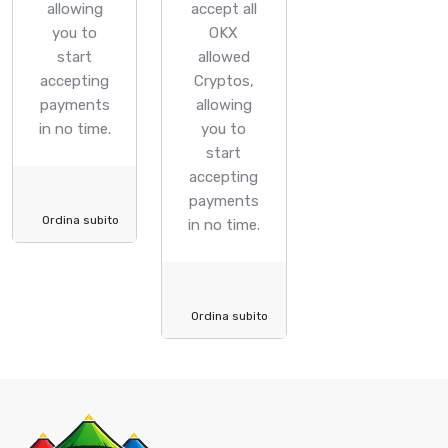
allowing
accept all
you to
OKX
start
allowed
accepting
Cryptos,
payments
allowing
in no time.
you to
start
accepting
payments
Ordina subito
in no time.
Ordina subito