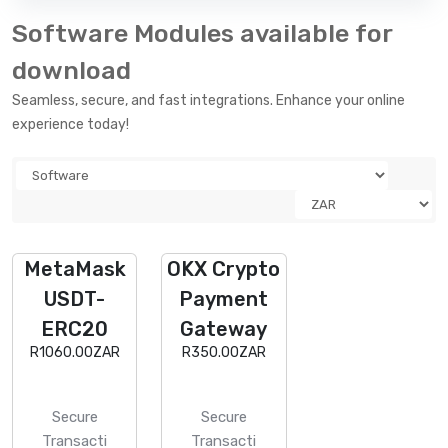
Software Modules available for
download
Seamless, secure, and fast integrations. Enhance your online
experience today!
MetaMask
OKX Crypto
USDT-
Payment
ERC20
Gateway
R1060.00ZAR
R350.00ZAR
Secure
Secure
Transacti
Transacti