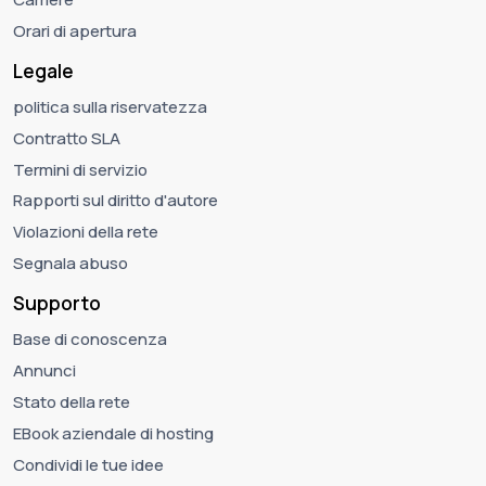
Orari di apertura
Legale
politica sulla riservatezza
Contratto SLA
Termini di servizio
Rapporti sul diritto d'autore
Violazioni della rete
Segnala abuso
Supporto
Base di conoscenza
Annunci
Stato della rete
EBook aziendale di hosting
Condividi le tue idee