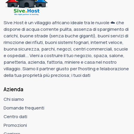
Sive.Host è un villaggio africano ideale tra le nuvole ☁️ che
dispone di acqua corrente pulita, assenza di spargimento di
carichi, buone strade (senza buche giganti), buoni servizi di
rimozione dei rifiuti, buoni sistemi fognari, internet veloce,
buona sicurezza, parchi, negozi, centri commerciali, scuole
e ospedali... Vieni a costruire il tuo negozio, spaza, salone,
panetteria, azienda, fattoria, miniere e casa nel nostro
villaggio. Siamo il partner giusto per l'hosting e l'elaborazione
della tua proprietà più preziosa; i tuoi dati
Azienda
Chi siamo
Domande frequenti
Centro dati
Promozioni
Carriere