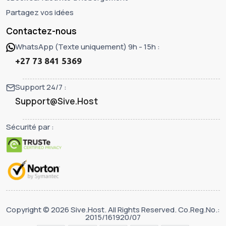
Partagez vos idées
Contactez-nous
WhatsApp (Texte uniquement) 9h - 15h :
+27 73 841 5369
Support 24/7 :
Support@Sive.Host
Sécurité par :
Copyright © 2026 Sive.Host. All Rights Reserved. Co.Reg.No.:
2015/161920/07