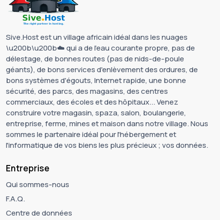
Sive.Host est un village africain idéal dans les nuages
\u200b\u200b☁️ qui a de l'eau courante propre, pas de
délestage, de bonnes routes (pas de nids-de-poule
géants), de bons services d'enlèvement des ordures, de
bons systèmes d'égouts, Internet rapide, une bonne
sécurité, des parcs, des magasins, des centres
commerciaux, des écoles et des hôpitaux... Venez
construire votre magasin, spaza, salon, boulangerie,
entreprise, ferme, mines et maison dans notre village. Nous
sommes le partenaire idéal pour l'hébergement et
l'informatique de vos biens les plus précieux ; vos données.
Entreprise
Qui sommes-nous
F.A.Q.
Centre de données