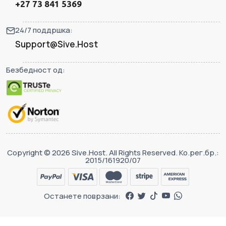
+27 73 841 5369
24/7 поддршка:
Support@Sive.Host
Безбедност од:
Copyright © 2026 Sive.Host. All Rights Reserved. Ко.рег.бр.:
2015/161920/07
Останете поврзани: