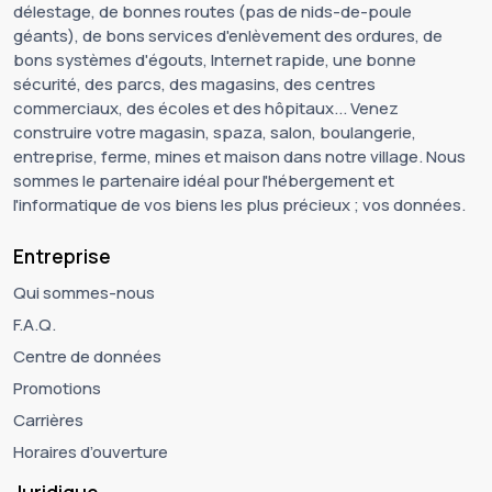
délestage, de bonnes routes (pas de nids-de-poule
géants), de bons services d'enlèvement des ordures, de
bons systèmes d'égouts, Internet rapide, une bonne
sécurité, des parcs, des magasins, des centres
commerciaux, des écoles et des hôpitaux... Venez
construire votre magasin, spaza, salon, boulangerie,
entreprise, ferme, mines et maison dans notre village. Nous
sommes le partenaire idéal pour l'hébergement et
l'informatique de vos biens les plus précieux ; vos données.
Entreprise
Qui sommes-nous
F.A.Q.
Centre de données
Promotions
Carrières
Horaires d’ouverture