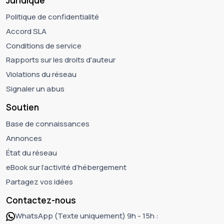
Juridique
Politique de confidentialité
Accord SLA
Conditions de service
Rapports sur les droits d'auteur
Violations du réseau
Signaler un abus
Soutien
Base de connaissances
Annonces
État du réseau
eBook sur l’activité d’hébergement
Partagez vos idées
Contactez-nous
WhatsApp (Texte uniquement) 9h - 15h :