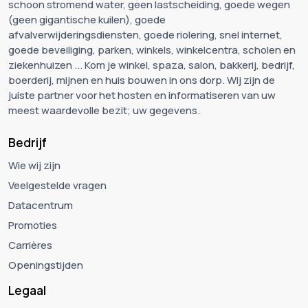
schoon stromend water, geen lastscheiding, goede wegen
(geen gigantische kuilen), goede
afvalverwijderingsdiensten, goede riolering, snel internet,
goede beveiliging, parken, winkels, winkelcentra, scholen en
ziekenhuizen ... Kom je winkel, spaza, salon, bakkerij, bedrijf,
boerderij, mijnen en huis bouwen in ons dorp. Wij zijn de
juiste partner voor het hosten en informatiseren van uw
meest waardevolle bezit; uw gegevens.
Bedrijf
Wie wij zijn
Veelgestelde vragen
Datacentrum
Promoties
Carrières
Openingstijden
Legaal