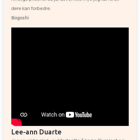
dere kan forbedre.
Bogoshi
Lee-ann Duarte