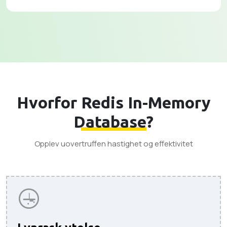
Hvorfor
Redis In-Memory
Database
?
Opplev uovertruffen hastighet og effektivitet