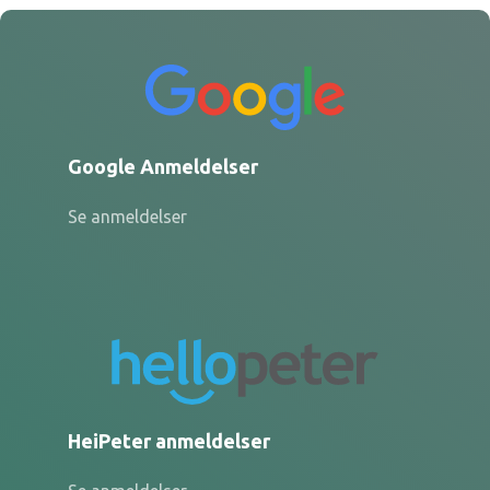
Google Anmeldelser
Se anmeldelser
HeiPeter anmeldelser