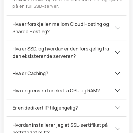
på en full SSD-server.
Hva er forskjellen mellom Cloud Hosting og
Shared Hosting?
Hva er SSD, og ​​hvordan er den forskjellig fra
den eksisterende serveren?
Hva er Caching?
Hva er grensen for ekstra CPU og RAM?
Er en dedikert IP tilgjengelig?
Hvordan installerer jeg et SSL-sertifikat på
nettstedet mitt?