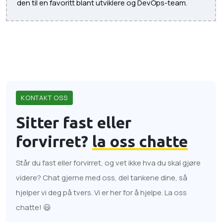
den til en favoritt blant utviklere og DevOps-team.
KONTAKT OSS
Sitter fast eller
forvirret?
la oss chatte
Står du fast eller forvirret, og vet ikke hva du skal gjøre
videre? Chat gjerne med oss, del tankene dine, så
hjelper vi deg på tvers. Vi er her for å hjelpe. La oss
chatte! 😃