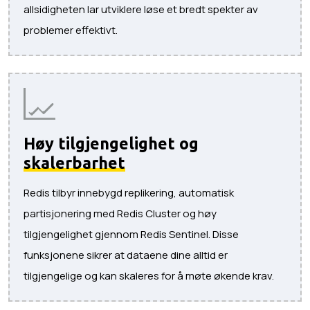
allsidigheten lar utviklere løse et bredt spekter av
problemer effektivt.
Høy tilgjengelighet og
skalerbarhet
Redis tilbyr innebygd replikering, automatisk
partisjonering med Redis Cluster og høy
tilgjengelighet gjennom Redis Sentinel. Disse
funksjonene sikrer at dataene dine alltid er
tilgjengelige og kan skaleres for å møte økende krav.