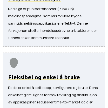
Redis gir et publiser/abonner (Pub/Sub)
meldingsparadigme, som lar utviklere bygge
sanntidsmeldingsapplikasjoner effektivt. Denne
funksjonen støtter hendelsesdrevne arkitekturer, der
tjenester kan kommunisere i sanntid.
Fleksibel og enkel å bruke
Redis er enkel å sette opp, konfigurere og bruke. Dens
enkelhet gir mulighet for rask utvikling og distribusjon
av applikasjoner, reduserer time-to-market og gjør