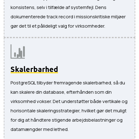
konsistens, selv i tilfælde af systemfejl. Dens
dokumenterede track record i missionskritiske miljøer
gør det til et pålideligt valg for virksomheder.
Skalerbarhed
PostgreSQL tilbyder fremragende skalerbarhed, så du
kan skalere din database, efterhånden som din
virksomhed vokser. Det understøtter både vertikale og
horisontale skaleringsstrategier, hvilket gør det muligt
for dig at håndtere stigende arbejdsbelastninger og
datamængder med lethed.