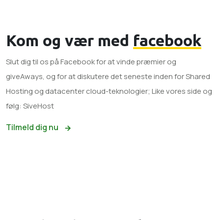
Kom og vær med
facebook
Slut dig til os på Facebook for at vinde præmier og
giveAways, og for at diskutere det seneste inden for Shared
Hosting og datacenter cloud-teknologier; Like vores side og
følg: SiveHost
Tilmeld dig nu