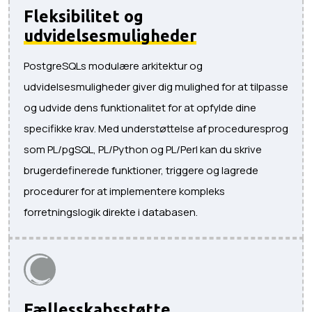
Fleksibilitet og
udvidelsesmuligheder
PostgreSQLs modulære arkitektur og
udvidelsesmuligheder giver dig mulighed for at tilpasse
og udvide dens funktionalitet for at opfylde dine
specifikke krav. Med understøttelse af proceduresprog
som PL/pgSQL, PL/Python og PL/Perl kan du skrive
brugerdefinerede funktioner, triggere og lagrede
procedurer for at implementere kompleks
forretningslogik direkte i databasen.
Fællesskabsstøtte