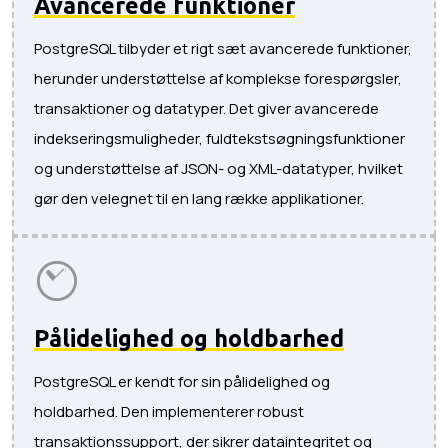
Avancerede funktioner
PostgreSQL tilbyder et rigt sæt avancerede funktioner,
herunder understøttelse af komplekse forespørgsler,
transaktioner og datatyper. Det giver avancerede
indekseringsmuligheder, fuldtekstsøgningsfunktioner
og understøttelse af JSON- og XML-datatyper, hvilket
gør den velegnet til en lang række applikationer.
Pålidelighed og holdbarhed
PostgreSQL er kendt for sin pålidelighed og
holdbarhed. Den implementerer robust
transaktionssupport, der sikrer dataintegritet og