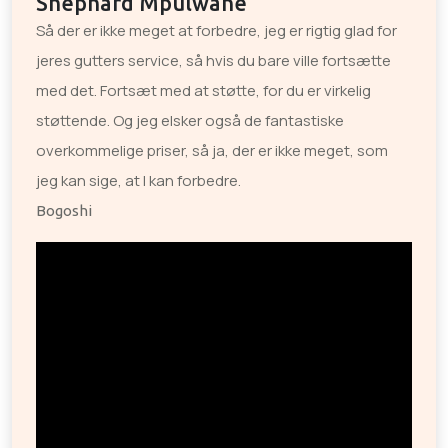
Shephard Mpulwane
Så der er ikke meget at forbedre, jeg er rigtig glad for
jeres gutters service, så hvis du bare ville fortsætte
med det. Fortsæt med at støtte, for du er virkelig
støttende. Og jeg elsker også de fantastiske
overkommelige priser, så ja, der er ikke meget, som
jeg kan sige, at I kan forbedre.
Bogoshi