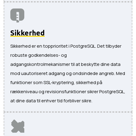
Sikkerhed
Sikkerhed er en topprioritet i PostgreSQL. Det tilbyder
robuste godkendelses- og
adgangskontrolmekanismer til at beskytte dine data
mod uautoriseret adgang og ondsindede angreb. Med
funktioner som SSL-kryptering, sikkerhed på
rækkeniveau og revisionsfunktioner sikrer PostgreSQL,
at dine data til enhver tid forbliver sikre.