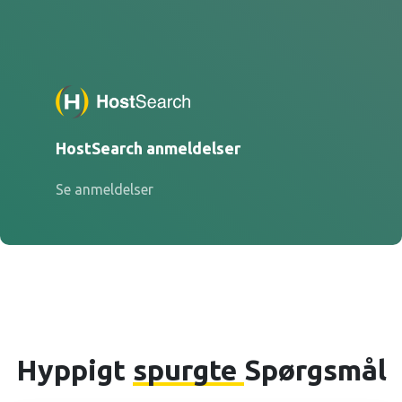
HostSearch anmeldelser
Se anmeldelser
Hyppigt
spurgte
Spørgsmål