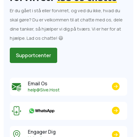
Er du gået i stå eller forvirret, og ved du ikke, hvad du
skal gøre? Du er velkommen til at chatte med os, dele
dine tanker, så hjælper vi dig på tværs. Vi er her for at
hjælpe. Lad os chatte! 😃
Supportcenter
Email Os
help@Sive.Host
Engager Dig