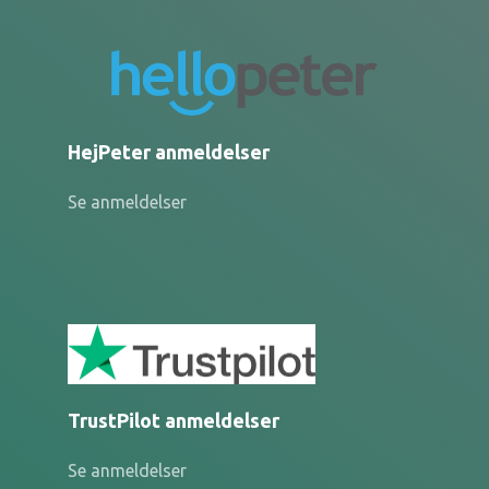
HejPeter anmeldelser
Se anmeldelser
TrustPilot anmeldelser
Se anmeldelser