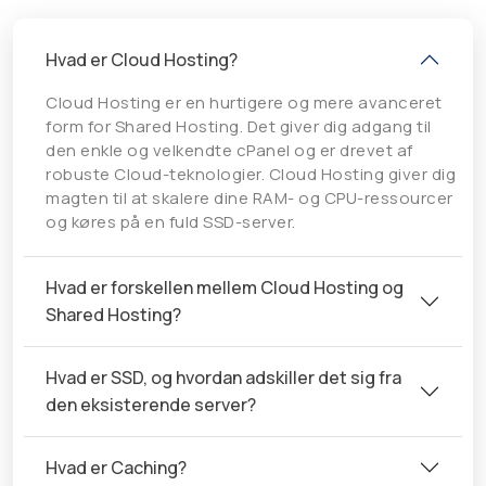
Hvad er Cloud Hosting?
Cloud Hosting er en hurtigere og mere avanceret
form for Shared Hosting. Det giver dig adgang til
den enkle og velkendte cPanel og er drevet af
robuste Cloud-teknologier. Cloud Hosting giver dig
magten til at skalere dine RAM- og CPU-ressourcer
og køres på en fuld SSD-server.
Hvad er forskellen mellem Cloud Hosting og
Shared Hosting?
Hvad er SSD, og ​​hvordan adskiller det sig fra
den eksisterende server?
Hvad er Caching?