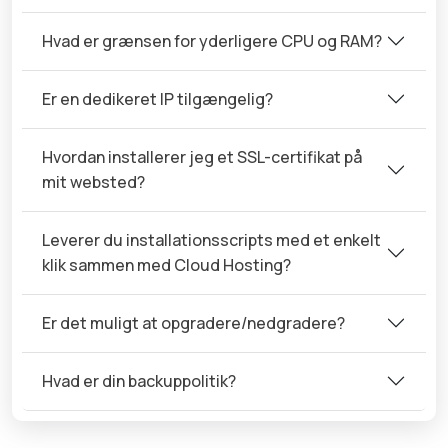
Hvad er grænsen for yderligere CPU og RAM?
Er en dedikeret IP tilgængelig?
Hvordan installerer jeg et SSL-certifikat på
mit websted?
Leverer du installationsscripts med et enkelt
klik sammen med Cloud Hosting?
Er det muligt at opgradere/nedgradere?
Hvad er din backuppolitik?