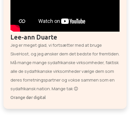
Lee-ann Duarte
Jeg er meget glad, vi fortsætter med at bruge
SiveHost, og jeg ønsker dem det bedste for fremtiden.
Må mange mange sydafrikanske virksomheder, faktisk
alle de sydafrikanske virksomheder vælge dem som
deres forretningspartner og vokse sammen som en
sydafrikansk nation. Mange tak 😊
Orange dør digital