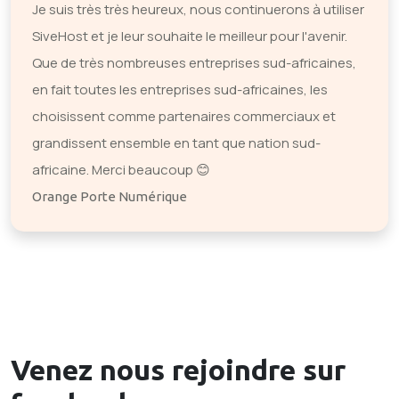
Je suis très très heureux, nous continuerons à utiliser
SiveHost et je leur souhaite le meilleur pour l'avenir.
Que de très nombreuses entreprises sud-africaines,
en fait toutes les entreprises sud-africaines, les
choisissent comme partenaires commerciaux et
grandissent ensemble en tant que nation sud-
africaine. Merci beaucoup 😊
Orange Porte Numérique
Venez nous rejoindre sur