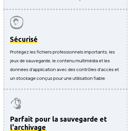
Sécurisé
Protégez les fichiers professionnels importants, les
jeux de sauvegarde, le contenu multimédia et les
données d'application avec des contrôles d'accès et
un stockage conçus pour une utilisation fiable.
Parfait pour la sauvegarde et
l'archivage