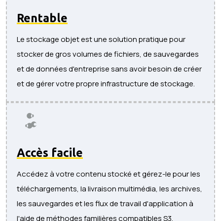
Rentable
Le stockage objet est une solution pratique pour
stocker de gros volumes de fichiers, de sauvegardes
et de données d'entreprise sans avoir besoin de créer
et de gérer votre propre infrastructure de stockage.
Accès facile
Accédez à votre contenu stocké et gérez-le pour les
téléchargements, la livraison multimédia, les archives,
les sauvegardes et les flux de travail d'application à
l'aide de méthodes familières compatibles S3.