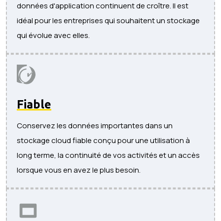
données d'application continuent de croître. Il est
idéal pour les entreprises qui souhaitent un stockage
qui évolue avec elles.
Fiable
Conservez les données importantes dans un
stockage cloud fiable conçu pour une utilisation à
long terme, la continuité de vos activités et un accès
lorsque vous en avez le plus besoin.