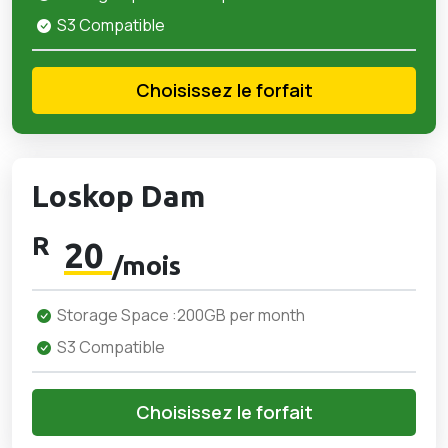
S3 Compatible
Choisissez le forfait
Loskop Dam
R
20
/mois
Storage Space :200GB per month
S3 Compatible
Choisissez le forfait