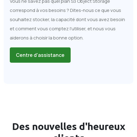
Vous ne savez pas quel plan S3 Object Storage
correspond à vos besoins ? Dites-nous ce que vous
souhaitez stocker, la capacité dont vous avez besoin
et comment vous comptez l'utiliser, et nous vous
aiderons à choisir la bonne option.
Centre d'assistance
Des nouvelles d'heureux