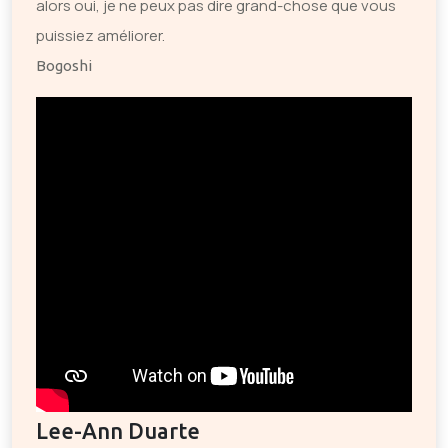
alors oui, je ne peux pas dire grand-chose que vous
puissiez améliorer.
Bogoshi
Lee-Ann Duarte