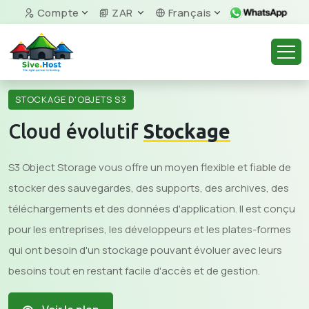
Compte
ZAR
Français
STOCKAGE D'OBJETS S3
Cloud évolutif
Stockage
S3 Object Storage vous offre un moyen flexible et fiable de
stocker des sauvegardes, des supports, des archives, des
téléchargements et des données d'application. Il est conçu
pour les entreprises, les développeurs et les plates-formes
qui ont besoin d'un stockage pouvant évoluer avec leurs
besoins tout en restant facile d'accès et de gestion.