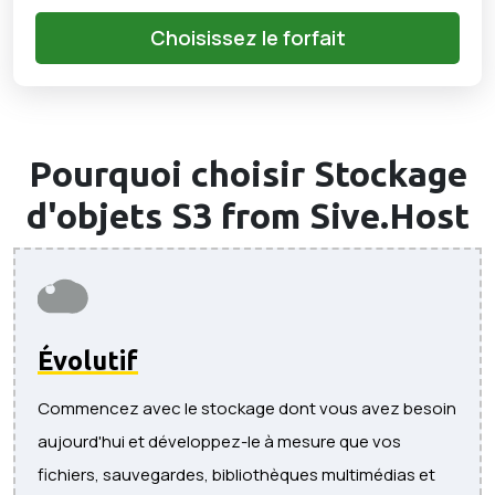
Choisissez le forfait
Pourquoi choisir
Stockage
d'objets S3
from Sive.Host
Évolutif
Commencez avec le stockage dont vous avez besoin
aujourd'hui et développez-le à mesure que vos
fichiers, sauvegardes, bibliothèques multimédias et