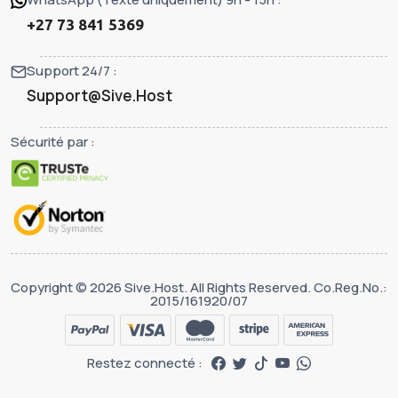
+27 73 841 5369
Support 24/7 :
Support@Sive.Host
Sécurité par :
Copyright © 2026 Sive.Host. All Rights Reserved. Co.Reg.No.:
2015/161920/07
Restez connecté :