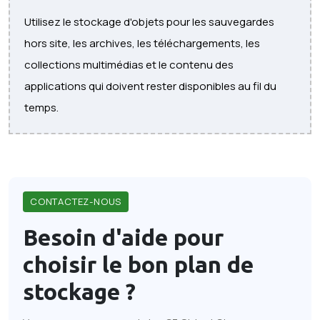
Utilisez le stockage d'objets pour les sauvegardes
hors site, les archives, les téléchargements, les
collections multimédias et le contenu des
applications qui doivent rester disponibles au fil du
temps.
CONTACTEZ-NOUS
Besoin d'aide pour
choisir le bon
plan de
stockage ?