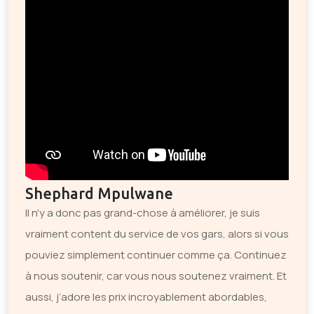
Shephard Mpulwane
Il n'y a donc pas grand-chose à améliorer, je suis
vraiment content du service de vos gars, alors si vous
pouviez simplement continuer comme ça. Continuez
à nous soutenir, car vous nous soutenez vraiment. Et
aussi, j’adore les prix incroyablement abordables,