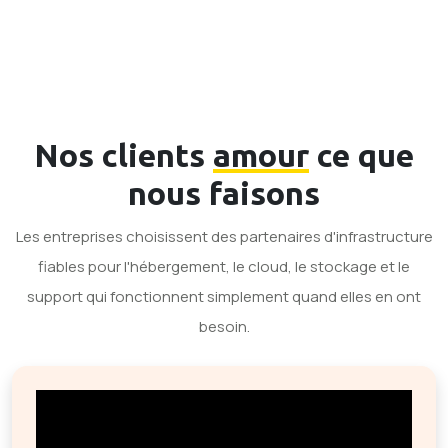
Nos clients
amour
ce que
nous faisons
Les entreprises choisissent des partenaires d'infrastructure
fiables pour l'hébergement, le cloud, le stockage et le
support qui fonctionnent simplement quand elles en ont
besoin.