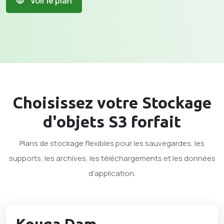
Voir le plan
Choisissez votre
Stockage
d'objets S3
forfait
Plans de stockage flexibles pour les sauvegardes, les
supports, les archives, les téléchargements et les données
d'application.