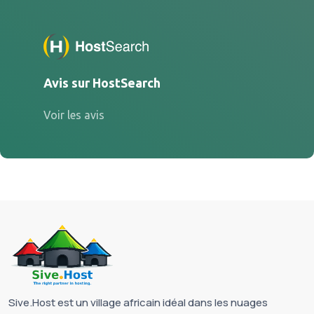
Avis sur HostSearch
Voir les avis
Sive.Host est un village africain idéal dans les nuages