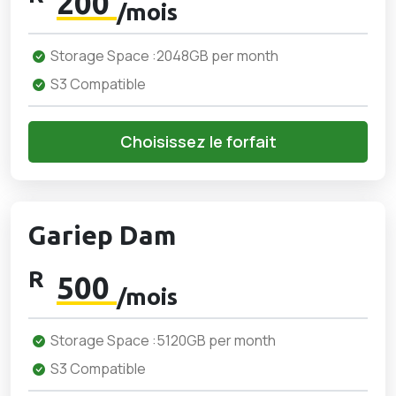
200
/mois
Storage Space :2048GB per month
S3 Compatible
Choisissez le forfait
Gariep Dam
R
500
/mois
Storage Space :5120GB per month
S3 Compatible