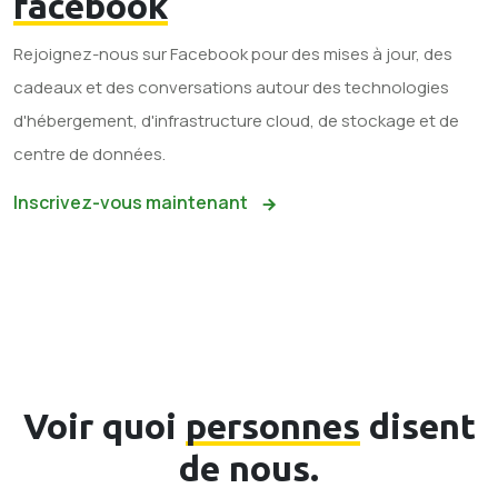
facebook
Rejoignez-nous sur Facebook pour des mises à jour, des
cadeaux et des conversations autour des technologies
d'hébergement, d'infrastructure cloud, de stockage et de
centre de données.
Inscrivez-vous maintenant
Voir quoi
personnes
disent
de nous.