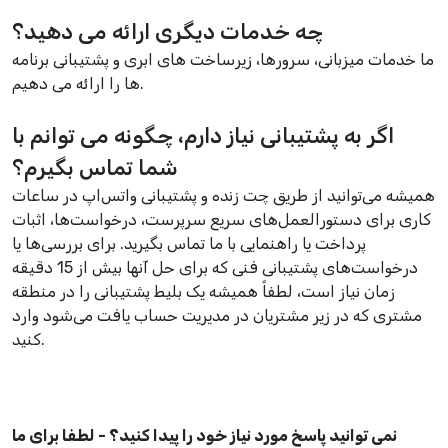
چه خدمات دیگری ارائه می دهید؟
ما خدمات میزبانی، سرورها، زیرساخت های ابری و پشتیبانی برنامه
ها را ارائه می دهیم.
اگر به پشتیبانی نیاز دارم، چگونه می توانم با
شما تماس بگیرم؟
همیشه می‌توانید از طریق چت زنده و پشتیبانی واتس‌اپ در ساعات
کاری برای دستورالعمل‌های سریع سرپرست، درخواست‌ها، اثبات
پرداخت یا راهنمایی با ما تماس بگیرید. برای بررسی‌ها یا
درخواست‌های پشتیبانی فنی که برای حل آنها بیش از 15 دقیقه
زمان نیاز است، لطفاً همیشه یک بلیط پشتیبانی را در منطقه
مشتری که در زیر مشتریان در مدیریت حساب یافت می‌شود وارد
کنید.
نمی توانید پاسخ مورد نیاز خود را پیدا کنید؟ - لطفا برای ما