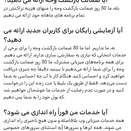
بله، ما 30 روز ضمانت بازگشت وجه را منهای هزینه تراکنش در
تمام برنامه های ماهانه خود ارائه می دهیم.
آیا آزمایشی رایگان برای کاربران جدید ارائه می
دهید؟
نه، ما نداریم. اما ما 30 ضمانت بازگشت وجه را برای برخی از
خدمات انتخابی که نیازی به سفارشی سازی ندارند ارائه می دهیم.
برای همه برنامه‌های میزبانی مشترک، ما 30 روز ضمانت بازگشت
وجه را برای شما ارائه می‌دهیم تا ببینید دقیقاً چه چیزی دریافت
خواهید کرد و احساس کنید هنگام کار با آن چه احساسی به شما
دست می‌دهد. فقط از طریق یک بلیط یا چت زنده این را درخواست
کنید و در صورت عدم رضایت از خدمات ما خوشحال خواهیم شد
که پول خود را به شما پس دهیم.
آیا خدمات من فوراً راه اندازی می شود؟
همه خدمات میزبانی وب بلافاصله و بدون هیچ تاخیری راه اندازی
می شوند. همه ابرها و سرورها (به استثنای سرورهای خصوصی