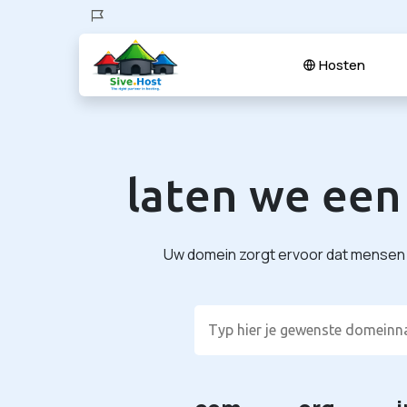
Hosten
laten we een
Uw domein zorgt ervoor dat mensen u