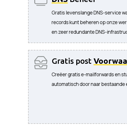
Gratis levenslange DNS-service 
records kunt beheren op onze wer
en zeer redundante DNS-infrastruc
Gratis post
Voorwaa
Creëer gratis e-mailforwards en st
automatisch door naar bestaande 