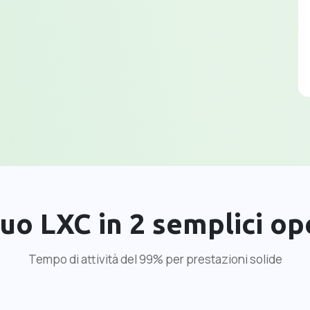
tuo LXC in 2 semplici o
Tempo di attività del 99% per prestazioni solide