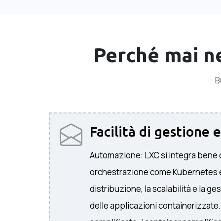
Perché mai n
B
Facilità di gestione 
Automazione: LXC si integra bene 
orchestrazione come Kubernetes e
distribuzione, la scalabilità e la g
delle applicazioni containerizzate