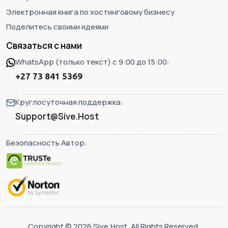
Электронная книга по хостинговому бизнесу
Поделитесь своими идеями
Связаться с нами
WhatsApp (только текст) с 9:00 до 15:00:
+27 73 841 5369
Круглосуточная поддержка:
Support@Sive.Host
Безопасность Автор:
Copyright © 2026 Sive.Host. All Rights Reserved.