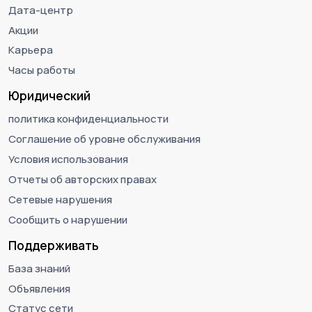
Дата-центр
Акции
Карьера
Часы работы
Юридический
политика конфиденциальности
Соглашение об уровне обслуживания
Условия использования
Отчеты об авторских правах
Сетевые нарушения
Сообщить о нарушении
Поддерживать
База знаний
Объявления
Статус сети