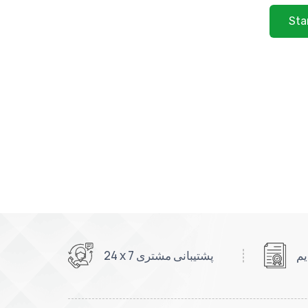
Sta
24 x 7 پشتیبانی مشتری