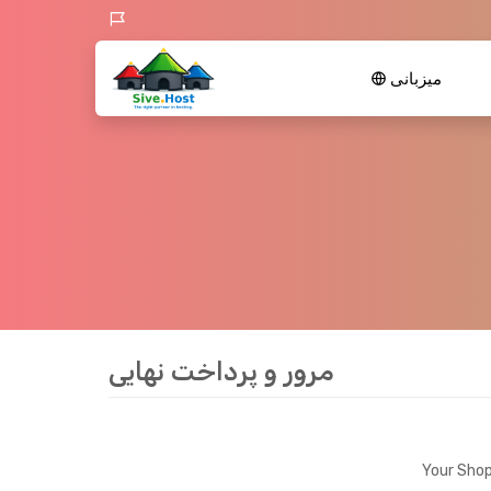
میزبانی
مرور و پرداخت نهایی
Your Shop