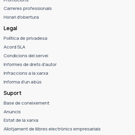
Carreres professionals
Horari d'obertura
Legal
Política de privadesa
Acord SLA
Condicions del servei
Informes de drets d'autor
Infraccions a la xarxa
Informa d'un abús
Suport
Base de coneixement
Anuncis
Estat de la xarxa
Allotjament de llibres electrònics empresarials