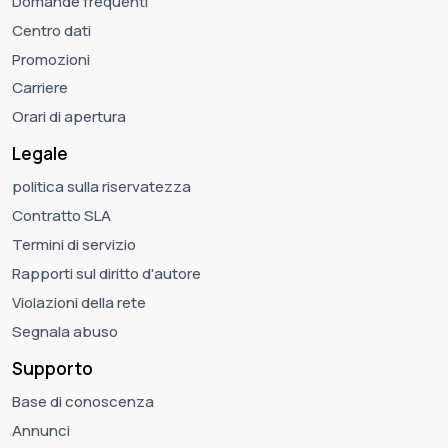
Domande frequenti
Centro dati
Promozioni
Carriere
Orari di apertura
Legale
politica sulla riservatezza
Contratto SLA
Termini di servizio
Rapporti sul diritto d'autore
Violazioni della rete
Segnala abuso
Supporto
Base di conoscenza
Annunci