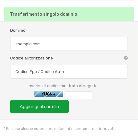
Trasferimento singolo dominio
Dominio
Codice autorizzazione
Inserisci il codice mostrato di seguito
Aggiungi al carrello
* Escluse alcune estensioni e domini recentemente rinnovati