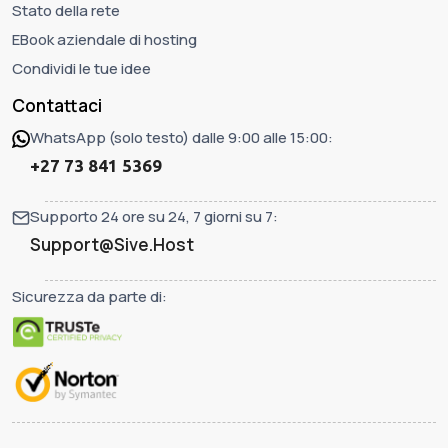
Stato della rete
EBook aziendale di hosting
Condividi le tue idee
Contattaci
WhatsApp (solo testo) dalle 9:00 alle 15:00:
+27 73 841 5369
Supporto 24 ore su 24, 7 giorni su 7:
Support@Sive.Host
Sicurezza da parte di: