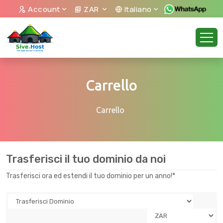
Account
ZAR
Italiano
Carrello
Carrello
Trasferisci il tuo dominio da noi
Trasferisci ora ed estendi il tuo dominio per un anno!*